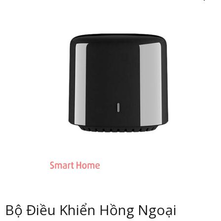
Bộ Điều Khiển Hồng Ngoại