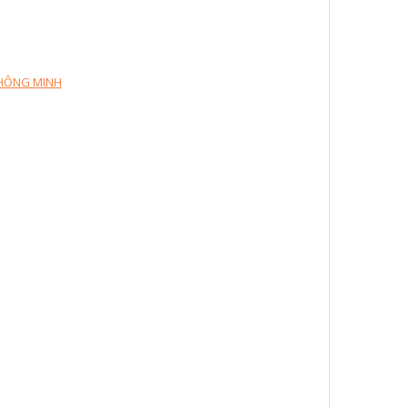
THÔNG MINH