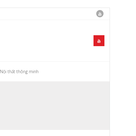
Nội thất thông minh