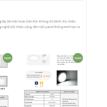
lắp âm trần hoặc trần thả. Không chỉ dành cho chiếu
ng nghệ LED chiếu sáng, đèn LED panel thông minh tạo ra
Sale!
Sale!