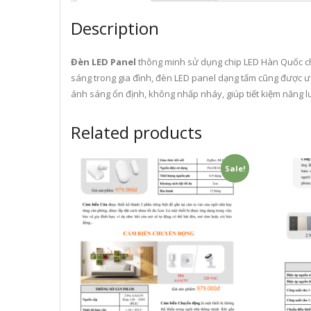
Description
Đèn
LED Panel
thông minh sử dụng chip LED Hàn Quốc chi
sáng trong gia đình, đèn LED panel dạng tấm cũng được ưa
ánh sáng ổn định, không nhấp nháy, giúp tiết kiệm năng l
Related products
Sale!